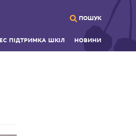
ПОШУК
НЕС ПІДТРИМКА ШКІЛ
НОВИНИ