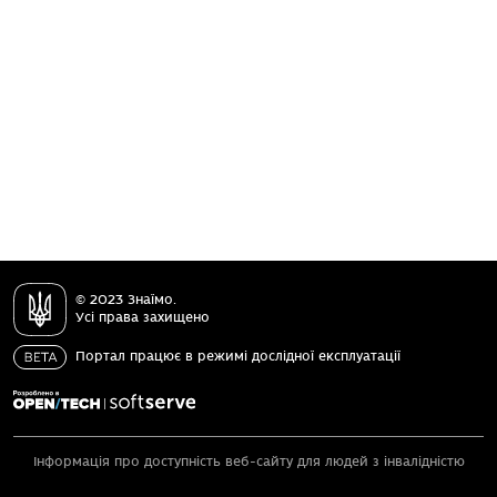
© 2023 Знаїмо.
Усі права захищено
Портал працює в режимі дослідної експлуатації
Інформація про доступність веб-сайту для людей з інвалідністю