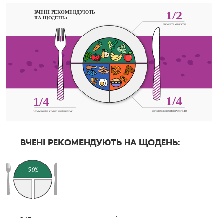
ВЧЕНІ РЕКОМЕНДУЮТЬ НА ЩОДЕНЬ: