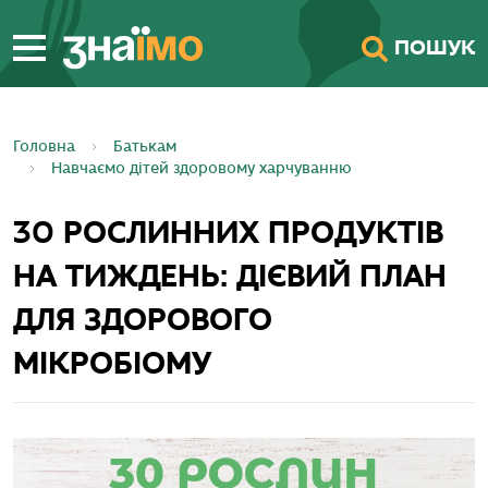
ПЕРЕЙТИ ДО
ПОШУК
ГОЛОВНОГО
ВМІСТУ
Головна
Батькам
Навчаємо дітей здоровому харчуванню
30 РОСЛИННИХ ПРОДУКТІВ
НА ТИЖДЕНЬ: ДІЄВИЙ ПЛАН
ДЛЯ ЗДОРОВОГО
МІКРОБІОМУ