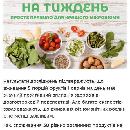
Результати досліджень підтверджують, що
вживання 5 порцій фруктів і овочів на день має
значний позитивний вплив на здоров'я в
довгостроковій перспективі. Але багато експертів
зараз вважають, що вживання різноманітних рослин
є не менш важливим.
Так, споживання 30 різних рослинних продуктів на