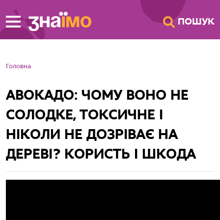
ПЕРЕЙТИ ДО
ПОШУК
ГОЛОВНОГО
ВМІСТУ
Головна
АВОКАДО: ЧОМУ ВОНО НЕ
СОЛОДКЕ, ТОКСИЧНЕ І
НІКОЛИ НЕ ДОЗРІВАЄ НА
ДЕРЕВІ? КОРИСТЬ І ШКОДА