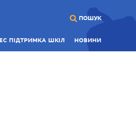
ПОШУК
НЕС ПІДТРИМКА ШКІЛ
НОВИНИ