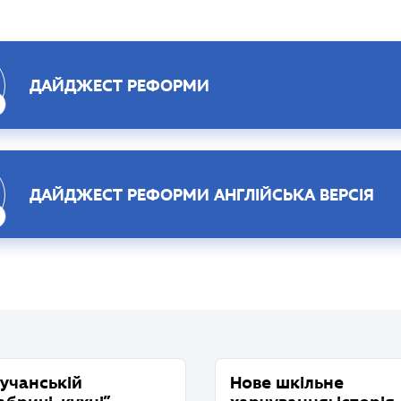
ДАЙДЖЕСТ РЕФОРМИ
ДАЙДЖЕСТ РЕФОРМИ АНГЛІЙСЬКА ВЕРСІЯ
Бучанській
Нове шкільне