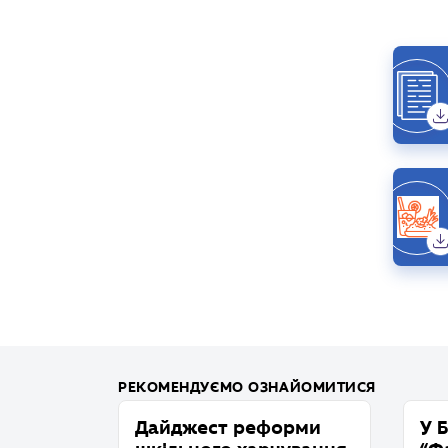
РЕКОМЕНДУЄМО ОЗНАЙОМИТИСЯ
Дайджест реформи
У 