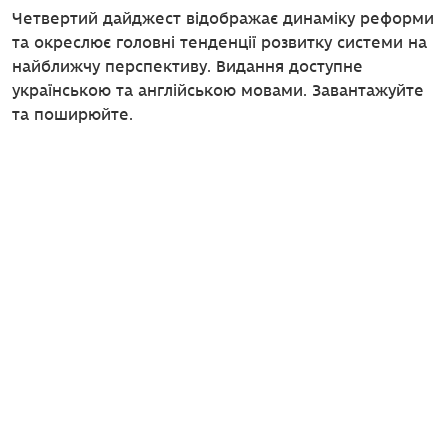
Четвертий дайджест відображає динаміку реформи
та окреслює головні тенденції розвитку системи на
найближчу перспективу. Видання доступне
українською та англійською мовами. Завантажуйте
та поширюйте.