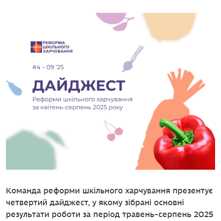
Команда реформи шкільного харчування презентує
четвертий дайджест, у якому зібрані основні
результати роботи за період травень-серпень 2025