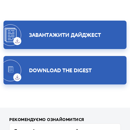
ЗАВАНТАЖИТИ ДАЙДЖЕСТ
DOWNLOAD THE DIGEST
РЕКОМЕНДУЄМО ОЗНАЙОМИТИСЯ