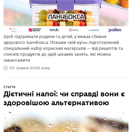
Щоб підтримати родини та дітей, у межах «Тижня
здорового ланчбокса: Покажи свій кусь» підготовлений
спеціальний набір корисних матеріалів — від рецептів та
списків продуктів до ідей цікавих занять, які можна
завантажити
05 травня 2026 року
Стаття
Дієтичні напої: чи справді вони є
здоровішою альтернативою