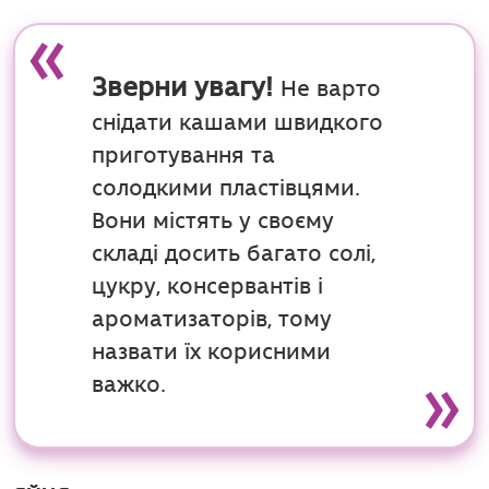
Зверни увагу!
Не варто
снідати кашами швидкого
приготування та
солодкими пластівцями.
Вони містять у своєму
складі досить багато солі,
цукру, консервантів і
ароматизаторів, тому
назвати їх корисними
важко.