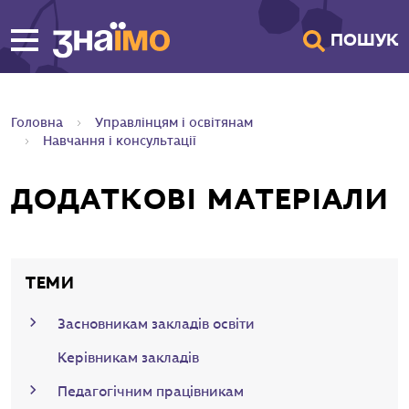
ПЕРЕЙТИ ДО
ПОШУК
ГОЛОВНОГО
ВМІСТУ
Головна
Управлінцям і освітянам
Навчання і консультації
ДОДАТКОВІ МАТЕРІАЛИ
ТЕМИ
Засновникам закладів освіти
Керівникам закладів
Педагогічним працівникам