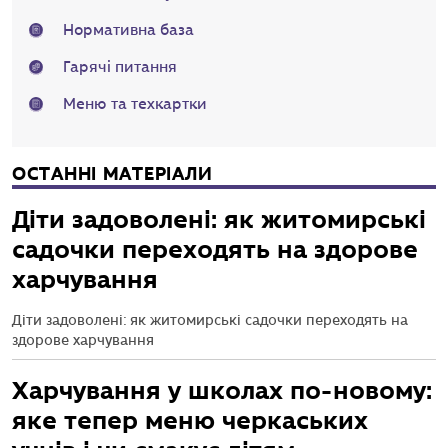
Нормативна база
Гарячі питання
Меню та техкартки
ОСТАННІ МАТЕРІАЛИ
Діти задоволені: як житомирські
садочки переходять на здорове
харчування
Діти задоволені: як житомирські садочки переходять на
здорове харчування
Харчування у школах по-новому:
яке тепер меню черкаських