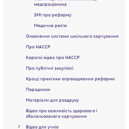
медпрацівника
ЗМІ про реформу
Медичне рев'ю
Оновлення системи шкільного харчування
Про НАССР
Короткі відео про НАССР
Про публічні закупівлі
Кращі практики впровадження реформи
Порадники
Матеріали для роздруку
Відео про важливість здорового і
збалансованого харчування
Відео для учнів