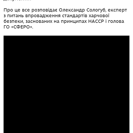
Про це все розповідає Олександр Сологуб, експерт
з питань впровадження стандартів харчової
безпеки, заснованих на принципах НАССР і голова
ГО «СФЕРО».