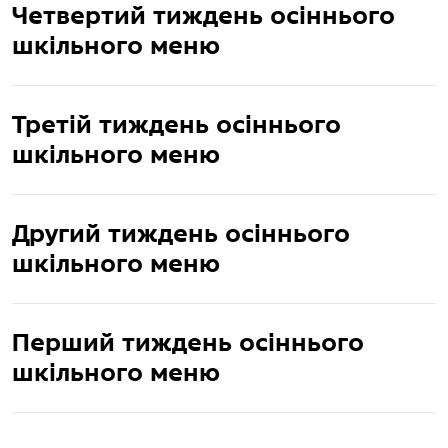
Четвертий тиждень осіннього
шкільного меню
Третій тиждень осіннього
шкільного меню
Другий тиждень осіннього
шкільного меню
Перший тиждень осіннього
шкільного меню