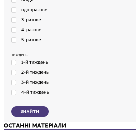
одноразове
3-разове
4-разове
5-разове
Тиждень:
1-й тиждень
2-й тиждень
3-й тиждень
4-й тиждень
ЗНАЙТИ
ОСТАННІ МАТЕРІАЛИ