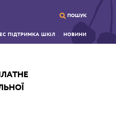
ПОШУК
НЕС ПІДТРИМКА ШКІЛ
НОВИНИ
ПЛАТНЕ
ЛЬНОЇ